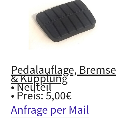
Pedalauflage, Bremse
& Kupplung
• Neuteil
• Preis: 5,00€
Anfrage per Mail