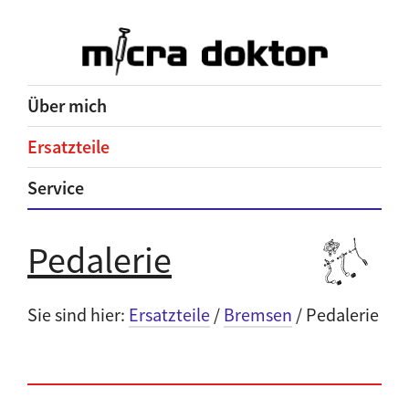
Über mich
Ersatzteile
Service
Pedalerie
Sie sind hier:
Ersatzteile
/
Bremsen
/ Pedalerie