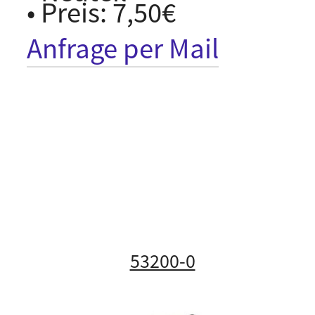
• Preis: 7,50€
Anfrage per Mail
53200-0